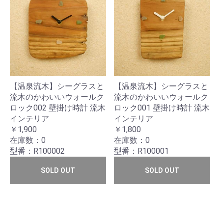
【温泉流木】シーグラスと
【温泉流木】シーグラスと
流木のかわいいウォールク
流木のかわいいウォールク
ロック002 壁掛け時計 流木
ロック001 壁掛け時計 流木
インテリア
インテリア
￥1,900
￥1,800
在庫数：0
在庫数：0
型番：R100002
型番：R100001
SOLD OUT
SOLD OUT