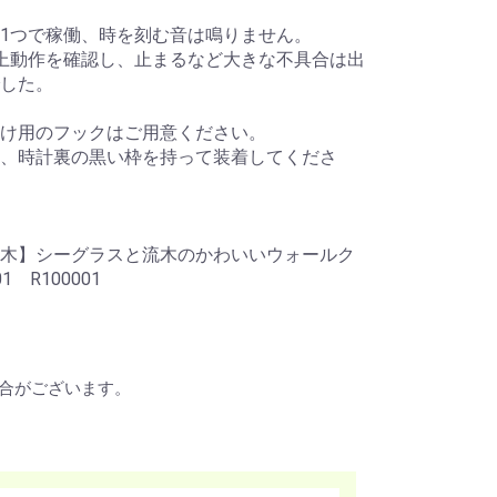
1つで稼働、時を刻む音は鳴りません。
上動作を確認し、止まるなど大きな不具合は出
した。
け用のフックはご用意ください。
、時計裏の黒い枠を持って装着してくださ
木】シーグラスと流木のかわいいウォールク
1 R100001
合がございます。