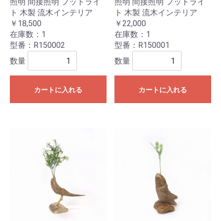
照明 間接照明 フットライ
照明 間接照明 フットライ
ト 木製 流木インテリア
ト 木製 流木インテリア
￥18,500
￥22,000
在庫数：1
在庫数：1
型番：R150002
型番：R150001
数量
数量
カートに入れる
カートに入れる