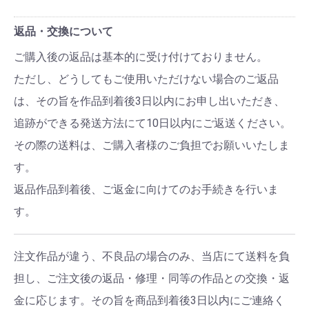
返品・交換について
ご購入後の返品は基本的に受け付けておりません。
ただし、どうしてもご使用いただけない場合のご返品
は、その旨を作品到着後3日以内にお申し出いただき、
追跡ができる発送方法にて10日以内にご返送ください。
その際の送料は、ご購入者様のご負担でお願いいたしま
す。
返品作品到着後、ご返金に向けてのお手続きを行いま
す。
注文作品が違う、不良品の場合のみ、当店にて送料を負
担し、ご注文後の返品・修理・同等の作品との交換・返
金に応じます。その旨を商品到着後3日以内にご連絡く