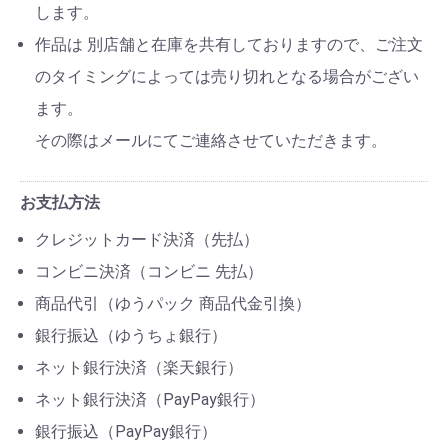
します。
作品は 別店舗と在庫を共有しておりますので、ご注文
のタイミングによっては売り切れとなる場合がござい
ます。
その際はメールにてご連絡させていただきます。
お支払方法
クレジットカード決済（先払）
コンビニ決済（コンビニ 先払）
商品代引（ゆうパック 商品代金引換）
銀行振込（ゆうちょ銀行）
ネット銀行決済（楽天銀行）
ネット銀行決済（PayPay銀行）
銀行振込（PayPay銀行）