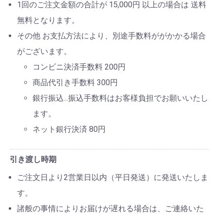
1回のご注文金額の合計が 15,000円 以上の場合は 送料
無料となります。
その他 お支払方法により、別途手数料ががかかる場合
がございます。
コンビニ決済手数料 200円
商品代引き手数料 300円
銀行振込...振込手数料はお客様負担でお願いいたし
ます。
ネット銀行決済 80円
引き渡し時期
ご注文日より2営業日以内（平日発送）に発送いたしま
す。
諸般の事情によりお届けが遅れる場合は、ご連絡いた