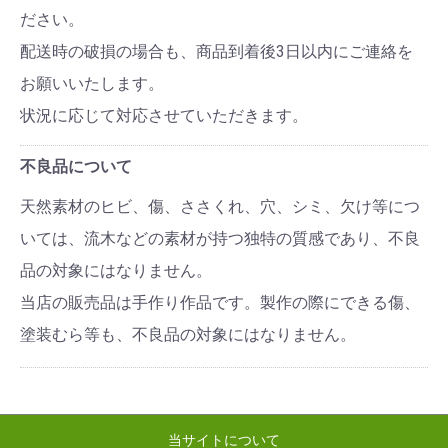
ださい。
配送時の破損の場合も、商品到着後3日以内にご連絡を
お願いいたします。
状況に応じて対応させていただきます。
不良品について
天然素材のヒビ、傷、ささくれ、穴、シミ、欠け等につ
いては、流木などの素材が持つ独特の質感であり、不良
品の対象にはなりません。
当店の販売品は手作り作品です。製作の際にできる傷、
塗装むら等も、不良品の対象にはなりません。
当サイトについて