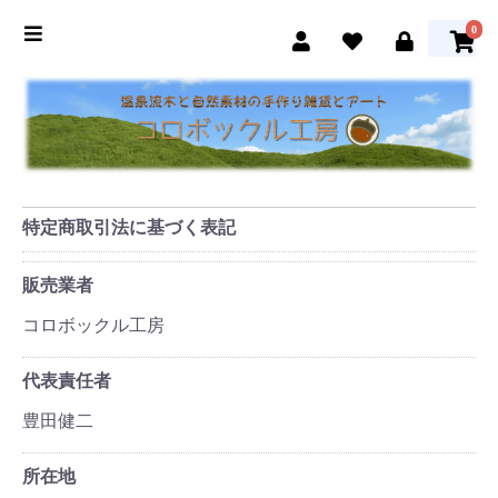
0
特定商取引法に基づく表記
販売業者
コロボックル工房
代表責任者
豊田健二
所在地