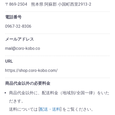
〒869-2504 熊本県 阿蘇郡 小国町西里2913-2
電話番号
0967-32-8306
メールアドレス
mail@coro-kobo.co
URL
https://shop.coro-kobo.com/
商品代金以外の必要料金
商品代金以外に、配送料金（地域別/全国一律）をいた
だきす。
送料については [
配送・送料
] をご覧ください。